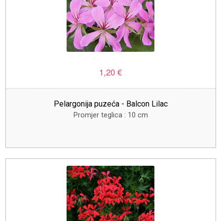
1,20 €
Pelargonija puzeća - Balcon Lilac
Promjer teglica : 10 cm