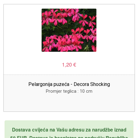
1,20 €
Pelargonija puzeća - Decora Shocking
Promjer teglica : 10 cm
Dostava cvijeća na Vašu adresu za narudžbe iznad