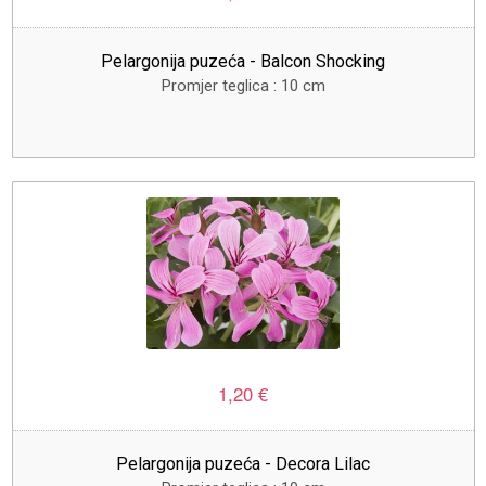
Pelargonija puzeća - Balcon Shocking
Promjer teglica : 10 cm
1,20 €
Pelargonija puzeća - Decora Lilac