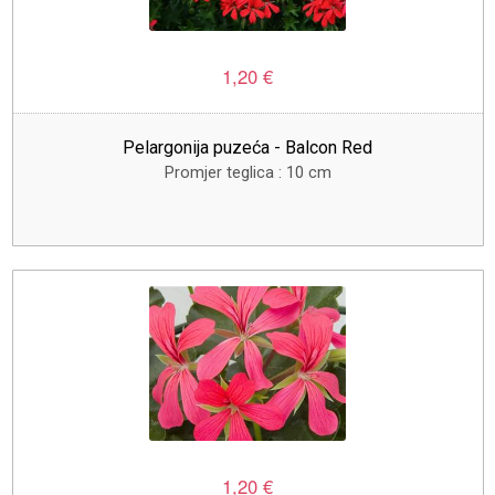
1,20 €
Pelargonija puzeća - Balcon Red
Promjer teglica : 10 cm
1,20 €