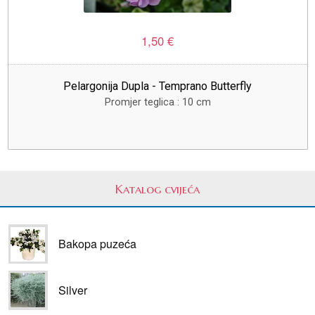
1,50 €
Pelargonija Dupla - Temprano Butterfly
Promjer teglica : 10 cm
Katalog cvijeća
Bakopa puzeća
Silver