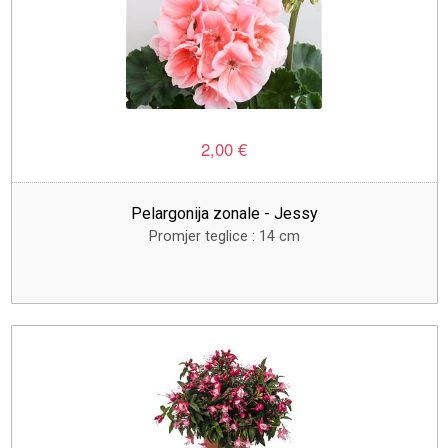
2,00 €
Pelargonija zonale - Jessy
Promjer teglice : 14 cm