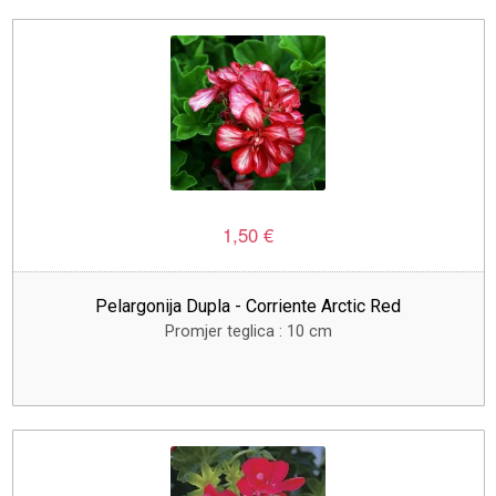
1,50 €
Pelargonija Dupla - Corriente Arctic Red
Promjer teglica : 10 cm