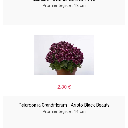
Promjer teglice : 12 cm
2,30 €
Pelargonija Grandiflorum - Aristo Black Beauty
Promjer teglice : 14 cm