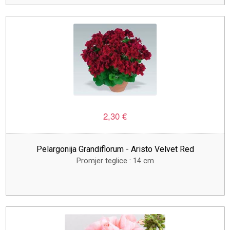
2,30 €
Pelargonija Grandiflorum - Aristo Velvet Red
Promjer teglice : 14 cm