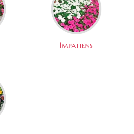
Impatiens