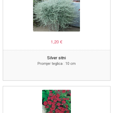
1,20 €
Silver sitni
Promjer teglica : 10 cm