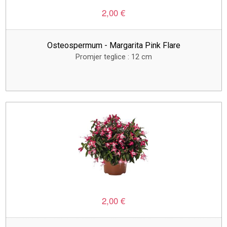
2,00 €
Osteospermum - Margarita Pink Flare
Promjer teglice : 12 cm
2,00 €