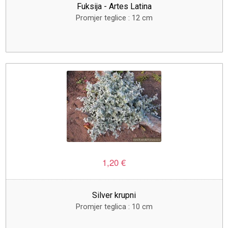
Fuksija - Artes Latina
Promjer teglice : 12 cm
1,20 €
Silver krupni
Promjer teglica : 10 cm