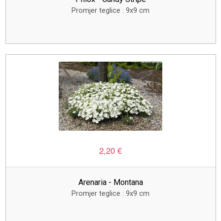
Promjer teglice : 9x9 cm
2,20 €
Arenaria - Montana
Promjer teglice : 9x9 cm